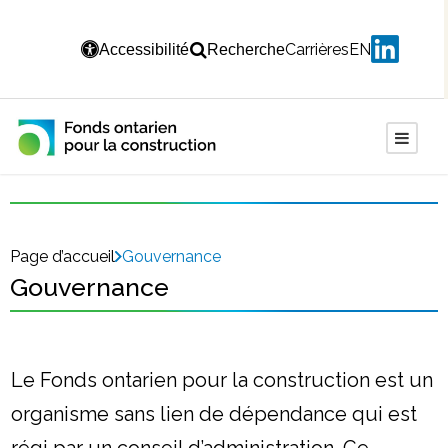
Carrières
EN
Accessibilité
Recherche
Page d’accueil
Gouvernance
Gouvernance
Le Fonds ontarien pour la construction est un
organisme sans lien de dépendance qui est