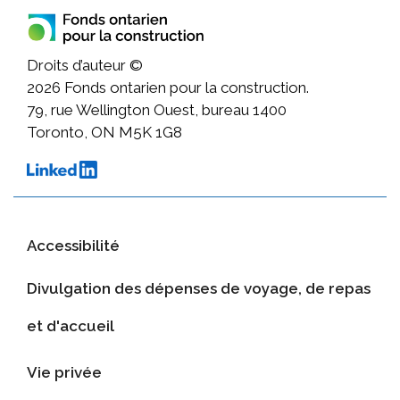
Droits d’auteur ©
2026
Fonds ontarien pour la construction.
79, rue Wellington Ouest, bureau 1400
Toronto, ON M5K 1G8
Accessibilité
Divulgation des dépenses de voyage, de repas
et d'accueil
Vie privée