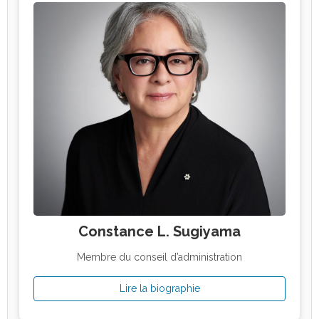
Constance L. Sugiyama
Membre du conseil d’administration
Lire la biographie