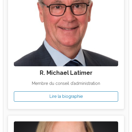
R. Michael Latimer
Membre du conseil d’administration
Lire la biographie