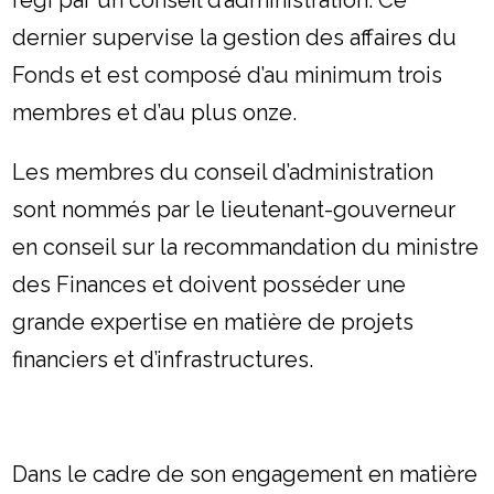
régi par un conseil d’administration. Ce
dernier supervise la gestion des affaires du
Fonds et est composé d’au minimum trois
membres et d’au plus onze.
Les membres du conseil d’administration
sont nommés par le lieutenant-gouverneur
en conseil sur la recommandation du ministre
des Finances et doivent posséder une
grande expertise en matière de projets
financiers et d’infrastructures.
Dans le cadre de son engagement en matière