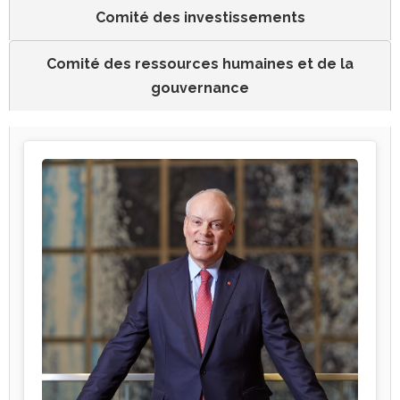
Comité des investissements
Comité des ressources humaines et de la
gouvernance