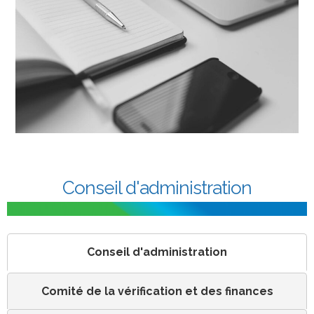
Conseil d'administration
Conseil d'administration
Comité de la vérification et des finances