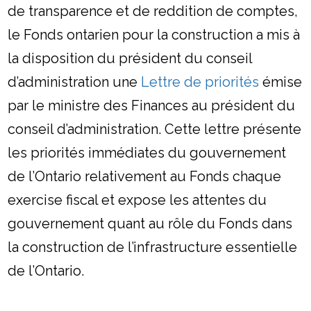
de transparence et de reddition de comptes,
le Fonds ontarien pour la construction a mis à
la disposition du président du conseil
d’administration une
Lettre de priorités
émise
par le ministre des Finances au président du
conseil d’administration. Cette lettre présente
les priorités immédiates du gouvernement
de l’Ontario relativement au Fonds chaque
exercise fiscal et expose les attentes du
gouvernement quant au rôle du Fonds dans
la construction de l’infrastructure essentielle
de l’Ontario.