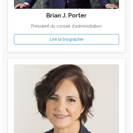
Brian J. Porter
Président du conseil d'administration
Lire la biographie