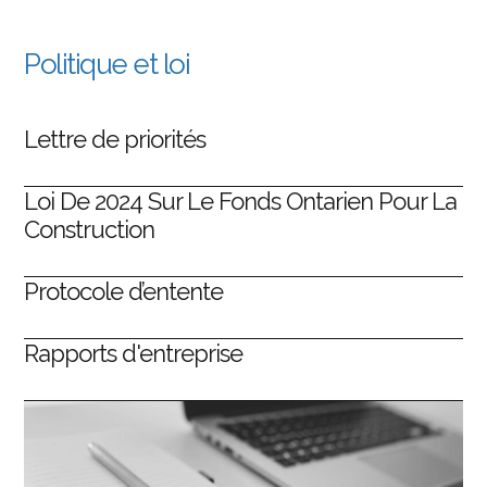
Politique et loi
Lettre de priorités
Loi De 2024 Sur Le Fonds Ontarien Pour La
Construction
Protocole d’entente
Rapports d'entreprise