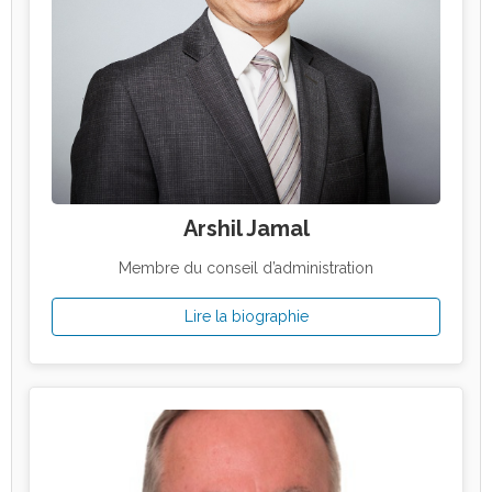
Arshil Jamal
Membre du conseil d’administration
Lire la biographie