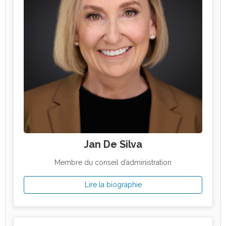
Jan De Silva
Membre du conseil d’administration
Lire la biographie