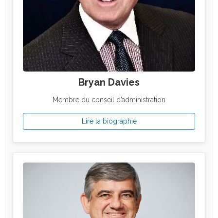
Bryan Davies
Membre du conseil d’administration
Lire la biographie