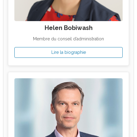
Helen Bobiwash
Membre du conseil d’administration
Lire la biographie