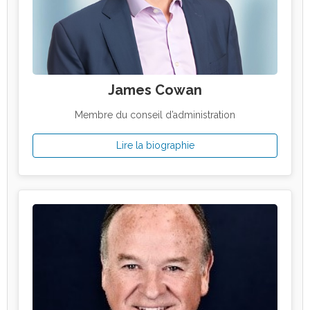
James Cowan
Membre du conseil d’administration
Lire la biographie