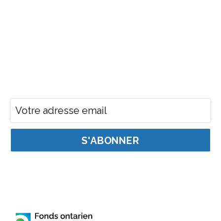
Restez au courant
Adresse courriel pour l