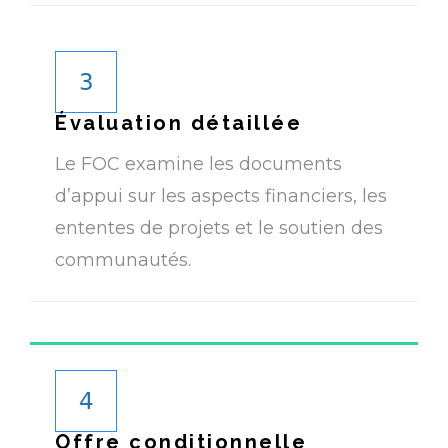
3
Évaluation détaillée
Le FOC examine les documents
d’appui sur les aspects financiers, les
ententes de projets et le soutien des
communautés.
4
Offre conditionnelle