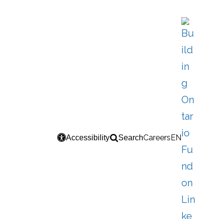
Careers
EN
Accessibility
Search