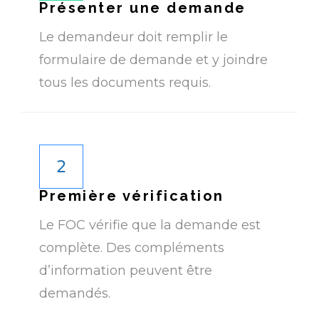
Présenter une demande
Le demandeur doit remplir le
formulaire de demande et y joindre
tous les documents requis.
2
Première vérification
Le FOC vérifie que la demande est
complète. Des compléments
d’information peuvent être
demandés.