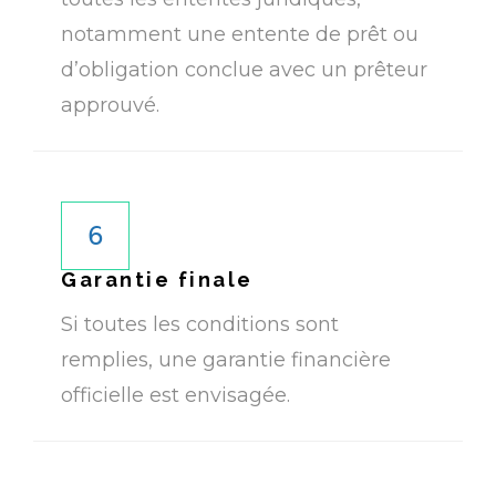
notamment une entente de prêt ou
d’obligation conclue avec un prêteur
approuvé.​
6
Garantie finale
Si toutes les conditions sont
remplies, une garantie financière
officielle est envisagée.