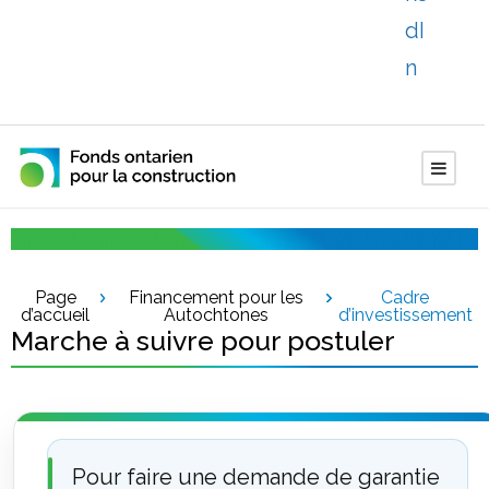
Page
Financement pour les
Cadre
d’accueil
Autochtones
d’investissement
Marche à suivre pour postuler
Pour faire une demande de garantie