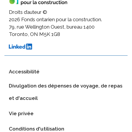
Droits d’auteur ©
2026
Fonds ontarien pour la construction.
79, rue Wellington Ouest, bureau 1400
Toronto, ON M5K 1G8
Accessibilité
Divulgation des dépenses de voyage, de repas
et d'accueil
Vie privée
Conditions d'utilisation