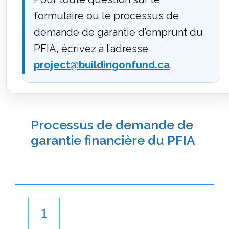
formulaire ou le processus de
demande de garantie d’emprunt du
PFIA, écrivez à l’adresse
project@buildingonfund.ca
.
Processus de demande de
garantie financière du PFIA​
1