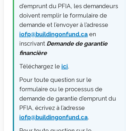
d’emprunt du PFIA, les demandeurs
doivent remplir le formulaire de
demande et l’envoyer à l’adresse
iofp
@buildingonfund.ca
en
inscrivant
Demande de garantie
financière
Téléchargez le
ici
.
Pour toute question sur le
formulaire ou le processus de
demande de garantie d’emprunt du
PFIA, écrivez à l’adresse
iofp
@buildingonfund.ca
.
Pour toute question sur le