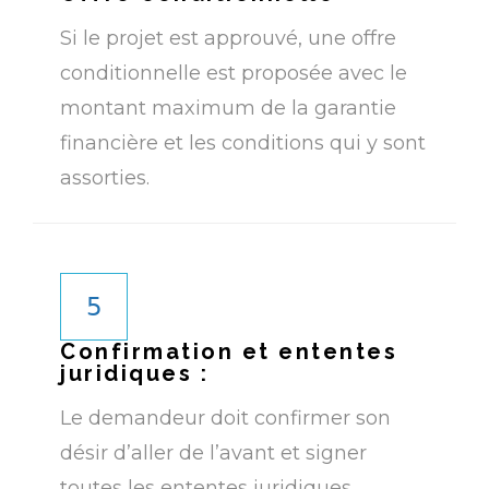
Si le projet est approuvé, une offre
conditionnelle est proposée avec le
montant maximum de la garantie
financière et les conditions qui y sont
assorties.​
5
Confirmation et ententes
juridiques :
Le demandeur doit confirmer son
désir d’aller de l’avant et signer
toutes les ententes juridiques,