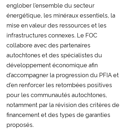
englober l’ensemble du secteur
énergétique, les minéraux essentiels, la
mise en valeur des ressources et les
infrastructures connexes. Le FOC
collabore avec des partenaires
autochtones et des spécialistes du
développement économique afin
d’accompagner la progression du PFIA et
d’en renforcer les retombées positives
pour les communautés autochtones,
notamment par la révision des critères de
financement et des types de garanties
proposés.