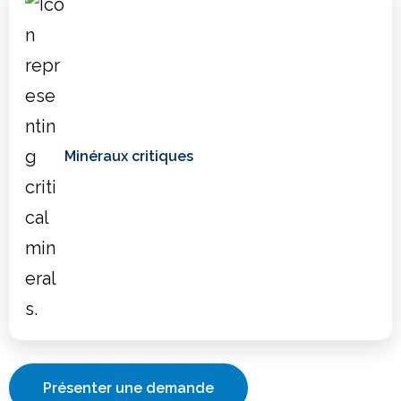
Minéraux critiques
Présenter une demande