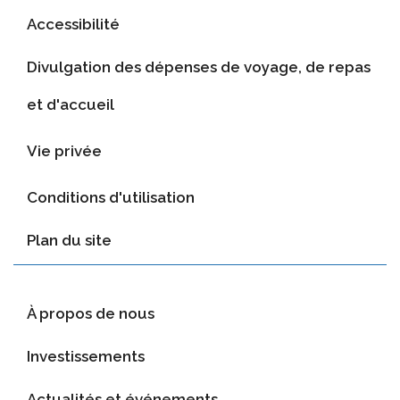
Accessibilité
Divulgation des dépenses de voyage, de repas
et d'accueil
Vie privée
Conditions d'utilisation
Plan du site
À propos de nous
Investissements
Actualités et événements