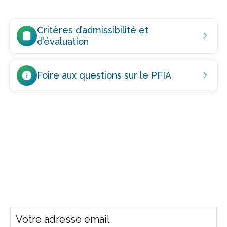
Critères d’admissibilité et
d’évaluation
Foire aux questions sur le PFIA
Restez au courant
Pour recevoir les dernières nouvelles du Fonds
ontarien pour la construction