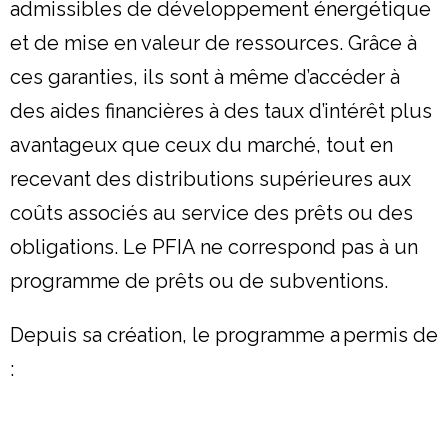
admissibles de développement énergétique
et de mise en valeur de ressources. Grâce à
ces garanties, ils sont à même d’accéder à
des aides financières à des taux d’intérêt plus
avantageux que ceux du marché, tout en
recevant des distributions supérieures aux
coûts associés au service des prêts ou des
obligations. Le PFIA ne correspond pas à un
programme de prêts ou de subventions.
Depuis sa création, le programme a permis de
: