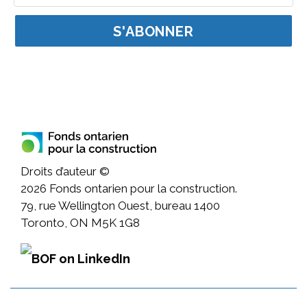
Adresse courriel pour l
Droits d’auteur ©
2026
Fonds ontarien pour la construction.
79, rue Wellington Ouest, bureau 1400
Toronto, ON M5K 1G8