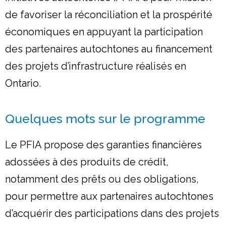
de favoriser la réconciliation et la prospérité
économiques en appuyant la participation
des partenaires autochtones au financement
des projets d’infrastructure réalisés en
Ontario.
Quelques mots sur le programme
Le PFIA propose des garanties financières
adossées à des produits de crédit,
notamment des prêts ou des obligations,
pour permettre aux partenaires autochtones
d’acquérir des participations dans des projets