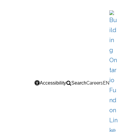
Careers
EN
Accessibility
Search