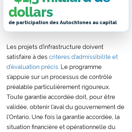
dollars
de participation des Autochtones au capital
Les projets d’infrastructure doivent
satisfaire à des
critères d’admissibilité et
d’évaluation précis
.
Le programme
s’appuie sur un processus de contrôle
préalable particulièrement rigoureux.
Toute garantie accordée doit, pour être
validée, obtenir l’aval du gouvernement de
l’Ontario. Une fois la garantie accordée, la
situation financière et opérationnelle du