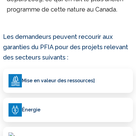
programme de cette nature au Canada. ​
Les demandeurs peuvent recourir aux
garanties du PFIA pour des projets relevant
des secteurs suivants :
Mise en valeur des ressources]
Énergie