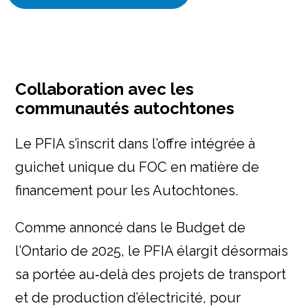
Collaboration avec les
communautés autochtones
Le PFIA s’inscrit dans l’offre intégrée à
guichet unique du FOC en matière de
financement pour les Autochtones.
Comme annoncé dans le Budget de
l’Ontario de 2025, le PFIA élargit désormais
sa portée au‑delà des projets de transport
et de production d’électricité, pour