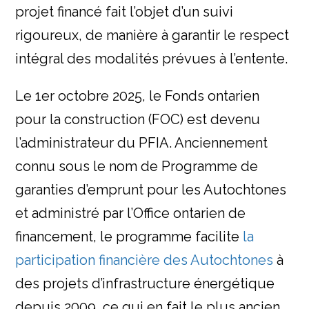
projet financé fait l’objet d’un suivi
rigoureux, de manière à garantir le respect
intégral des modalités prévues à l’entente.
Le 1er octobre 2025, le Fonds ontarien
pour la construction (FOC) est devenu
l’administrateur du PFIA. Anciennement
connu sous le nom de Programme de
garanties d’emprunt pour les Autochtones
et administré par l’Office ontarien de
financement, le programme facilite
la
participation financière des Autochtones
à
des projets d’infrastructure énergétique
depuis 2009, ce qui en fait le plus ancien