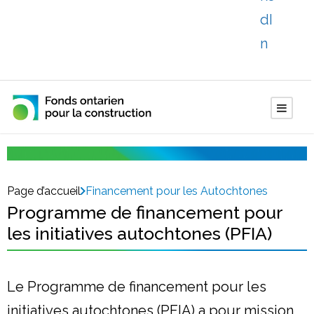
Page d’accueil
Financement pour les Autochtones
Programme de financement pour
les initiatives autochtones (PFIA)
Le Programme de financement pour les
initiatives autochtones (PFIA) a pour mission