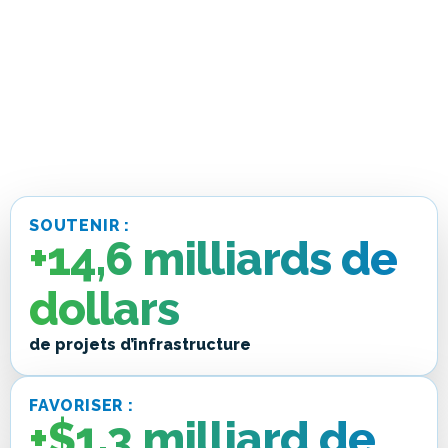
SOUTENIR :
+14,6 milliards de
dollars
de projets d’infrastructure
FAVORISER :
+$1,3 milliard de